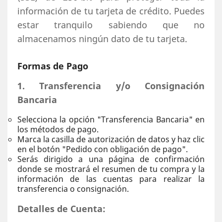
información de tu tarjeta de crédito. Puedes
estar tranquilo sabiendo que no
almacenamos ningún dato de tu tarjeta.
Formas de Pago
1. Transferencia y/o Consignación
Bancaria
Selecciona la opción "Transferencia Bancaria" en
los métodos de pago.
Marca la casilla de autorización de datos y haz clic
en el botón "Pedido con obligación de pago".
Serás dirigido a una página de confirmación
donde se mostrará el resumen de tu compra y la
información de las cuentas para realizar la
transferencia o consignación.
Detalles de Cuenta: