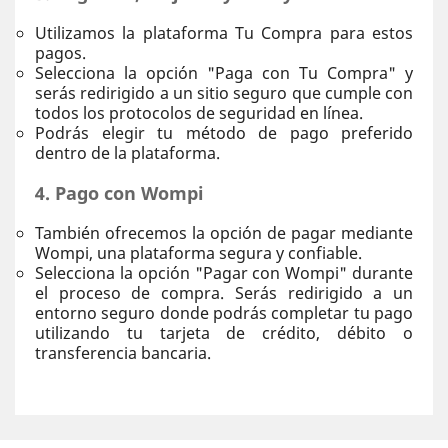
Utilizamos la plataforma Tu Compra para estos
pagos.
Selecciona la opción "Paga con Tu Compra" y
serás redirigido a un sitio seguro que cumple con
todos los protocolos de seguridad en línea.
Podrás elegir tu método de pago preferido
dentro de la plataforma.
4. Pago con Wompi
También ofrecemos la opción de pagar mediante
Wompi, una plataforma segura y confiable.
Selecciona la opción "Pagar con Wompi" durante
el proceso de compra. Serás redirigido a un
entorno seguro donde podrás completar tu pago
utilizando tu tarjeta de crédito, débito o
transferencia bancaria.