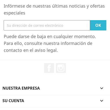
Infórmese de nuestras últimas noticias y ofertas
especiales
Puede darse de baja en cualquier momento.
Para ello, consulte nuestra información de
contacto en el aviso legal.
Facebook
Instagram
NUESTRA EMPRESA

SU CUENTA
